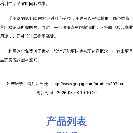
培训中，节省时间和成本。
千图网的第13页内容经过精心分类，用户可以根据树形、颜色或背
景轻松筛选所需图片。同时，平台确保素材版权清晰，支持商业和非商业
用途，让园林设计工作更高效。
利用这些免费树干素材，设计师能更快地实现创意概念，打造出更具
生态美感的园林空间。
如若转载，请注明出处：http://www.gdqsg.com/product/203.html
更新时间：2026-08-08 19:10:20
产品列表