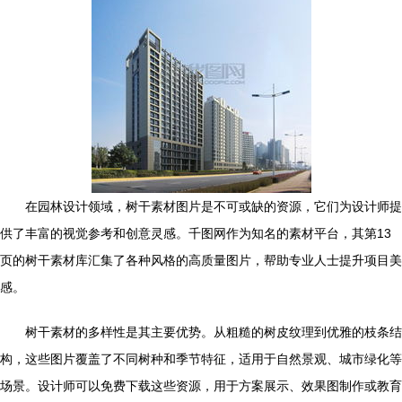
在园林设计领域，树干素材图片是不可或缺的资源，它们为设计师提
供了丰富的视觉参考和创意灵感。千图网作为知名的素材平台，其第13
页的树干素材库汇集了各种风格的高质量图片，帮助专业人士提升项目美
感。
树干素材的多样性是其主要优势。从粗糙的树皮纹理到优雅的枝条结
构，这些图片覆盖了不同树种和季节特征，适用于自然景观、城市绿化等
场景。设计师可以免费下载这些资源，用于方案展示、效果图制作或教育