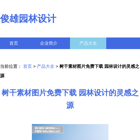
俊雄园林设计
首页
企业简介
产品大全
联系我们
企业信息
访客留言
当前位置：
首页
>
产品大全
>
树干素材图片免费下载 园林设计的灵感之
源
树干素材图片免费下载 园林设计的灵感之
源