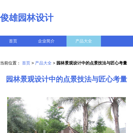
俊雄园林设计
首页
企业简介
产品大全
联系我们
企业信息
访客留言
当前位置：
首页
>
产品大全
>
园林景观设计中的点景技法与匠心考量
园林景观设计中的点景技法与匠心考量